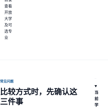
查看
开放
大学
及可
选专
业
常见问题
比较方式时，先确认这
当
前
三件事
学