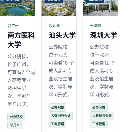
广州
汕头
深圳
南方医科
汕头大学
深圳大学
大学
公办院校，
公办院校，
位于汕头，
位于深圳，
公办院校，
可查看18 个
可查看12 个
位于广州，
成人高考专
成人高考专
可查看7 个成
业及招生层
业及招生层
人高考专业
次、学制与
次、学制与
及招生层
学习形式。
学习形式。
次、学制与
学习形式。
公办院校
公办院校
大数据与会计
大数据与会计
公办院校
工商管理
工商管理
专升本