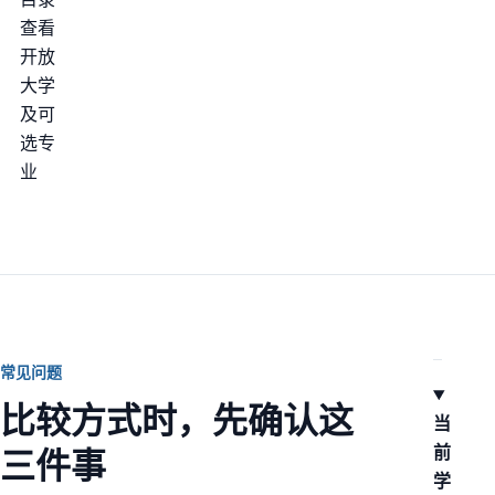
查看
开放
大学
及可
选专
业
常见问题
比较方式时，先确认这
当
前
三件事
学