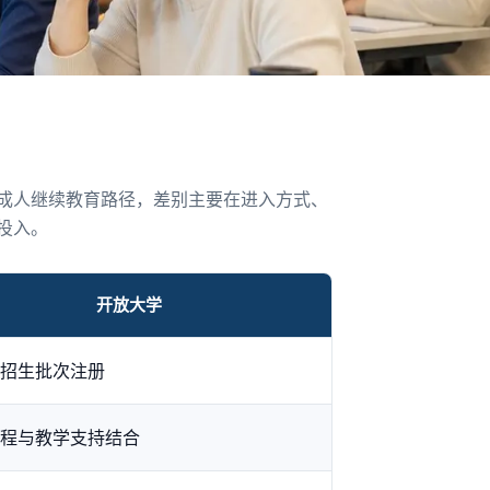
成人继续教育路径，差别主要在进入方式、
投入。
开放大学
招生批次注册
程与教学支持结合