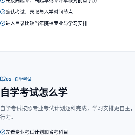
先按高起专、高起本或专升本核对前置学历
确认考试、录取与入学时间节点
进入目录比较当年院校专业与学习安排
02 · 自学考试
自学考试怎么学
自学考试按照专业考试计划逐科完成，学习安排更自主
行力。
先看专业考试计划和省考科目