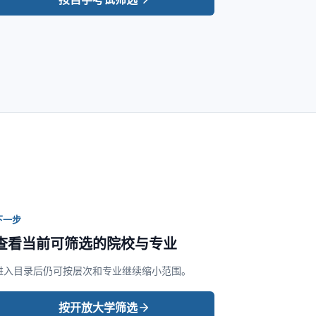
下一步
查看当前可筛选的院校与专业
进入目录后仍可按层次和专业继续缩小范围。
按开放大学筛选