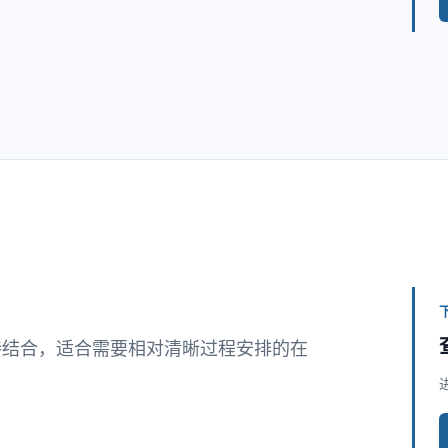
持结合，适合需要相对清晰过程安排的在