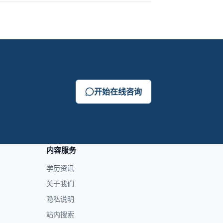
开始在线咨询
内容服务
学历资讯
关于我们
隐私说明
站内搜索