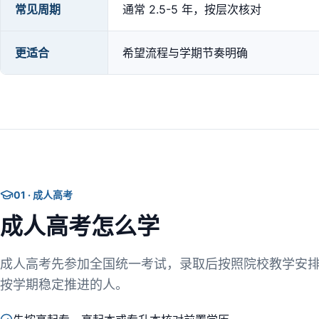
常见周期
通常 2.5-5 年，按层次核对
更适合
希望流程与学期节奏明确
01 · 成人高考
成人高考怎么学
成人高考先参加全国统一考试，录取后按照院校教学安
按学期稳定推进的人。