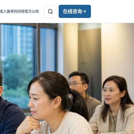
在线咨询
年成人高考时间待官方公布