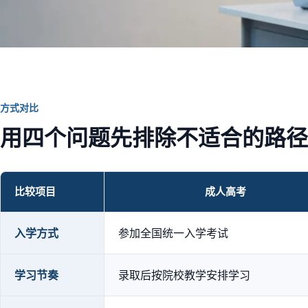
方式对比
用四个问题先排除不适合的路径
比较项目
成人高考
成人高考、自学考试与开放大学方式对比
入学方式
参加全国统一入学考试
学习节奏
录取后按院校教学安排学习