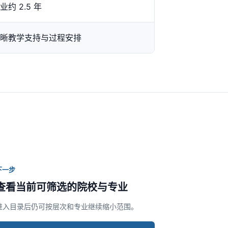
约 2.5 年
晰教学支持与过程安排
下一步
查看当前可筛选的院校与专业
进入目录后仍可按层次和专业继续缩小范围。