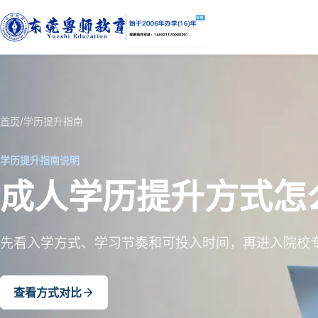
首页
/
学历提升指南
学历提升指南说明
成人学历提升方式怎
先看入学方式、学习节奏和可投入时间，再进入院校
查看方式对比