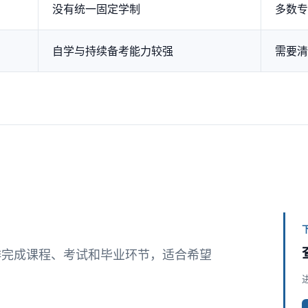
没有统一固定学制
多数专业
自学与持续备考能力较强
需要清
排完成课程、考试和毕业环节，适合希望