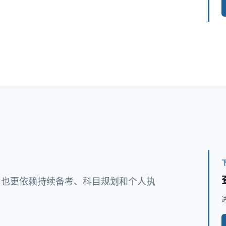
，也更依赖持续备考、科目规划和个人执