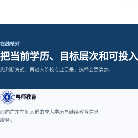
在线核对
把当前学历、目标层次和可投入
先判断方式，再进入院校专业目录，选择会更清楚。
粤师教育
面向广东在职人群的成人学历与继续教育信息
服务。