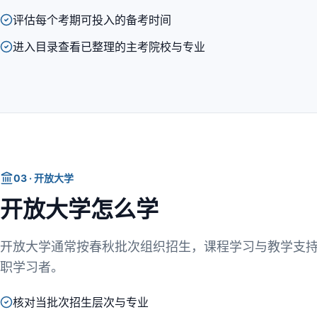
评估每个考期可投入的备考时间
进入目录查看已整理的主考院校与专业
03 · 开放大学
开放大学怎么学
开放大学通常按春秋批次组织招生，课程学习与教学支
职学习者。
核对当批次招生层次与专业