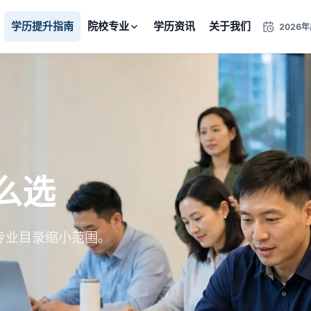
学历提升指南
院校专业
学历资讯
关于我们
2026
么选
专业目录缩小范围。