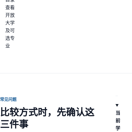
查看
开放
大学
及可
选专
业
常见问题
比较方式时，先确认这
当
前
三件事
学