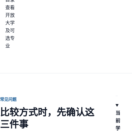
查看
开放
大学
及可
选专
业
常见问题
比较方式时，先确认这
当
前
三件事
学