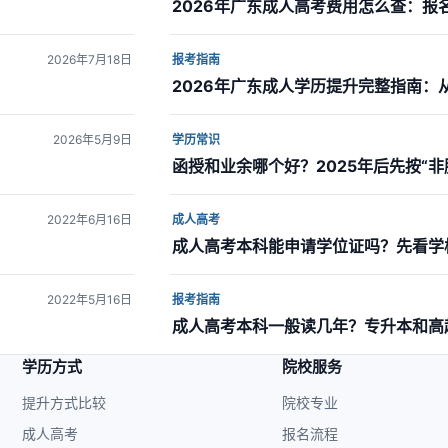
2026年广东成人高考费用怎么查：报
2026年7月18日
报考指南
2026年广东成人学历提升完整指南：
2026年5月9日
学历常识
函授和业余哪个好？2025年后先按“
2022年6月16日
成人高考
成人高考本科能申请学位证吗？先看学
2022年5月16日
报考指南
成人高考本科一般读几年？专升本和高
学历方式
院校服务
提升方式比较
院校专业
成人高考
报名流程