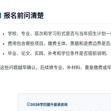
报名前问清楚
学校、专业、层次和学习形式是否与当年招生计划一
费用包含哪些项目，缴费主体、票据和退费边界是否
毕业、论文、实践、补考和学位条件是否提前说明。
这些问题越早确认，后续换专业、补材料、重复缴费或
2026学历提升报读咨询