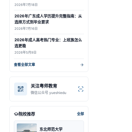
2026年7月18日
2026年广东成人学历提升完整指南：从
选择方式到毕业要求
2026年7月16日
2026年成人高考热门专业：上班族怎么
选更稳
2026年5月9日
查看全部文章
关注粤师教育
微信公众号 yueshiedu
院校推荐
全部
东北师范大学
东莞理工学