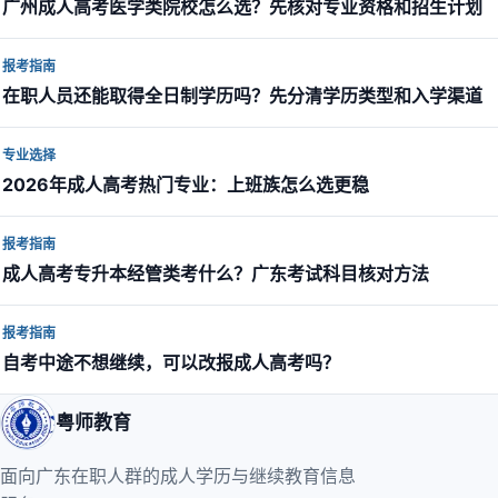
广州成人高考医学类院校怎么选？先核对专业资格和招生计划
报考指南
在职人员还能取得全日制学历吗？先分清学历类型和入学渠道
专业选择
2026年成人高考热门专业：上班族怎么选更稳
报考指南
成人高考专升本经管类考什么？广东考试科目核对方法
报考指南
自考中途不想继续，可以改报成人高考吗？
粤师教育
面向广东在职人群的成人学历与继续教育信息