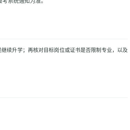
报考系统通知为准。
是继续升学；再核对目标岗位或证书是否限制专业，以及