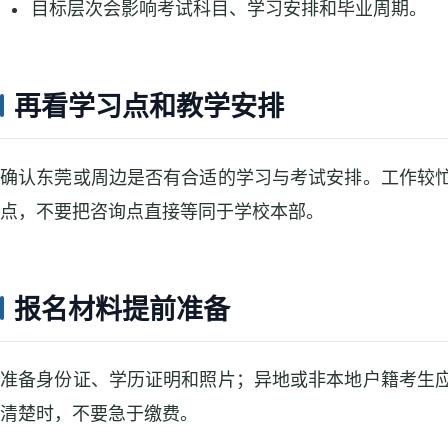
目标层次会影响考试科目、学习安排和毕业周期。
再看学习点和教学安排
确认东莞或周边是否有合适的学习与考试安排。工作较
点，不要把咨询点直接等同于学校本部。
报名材料提前准备
准备身份证、学历证明和照片；异地或非本地户籍考生
清楚时，不要急于缴费。