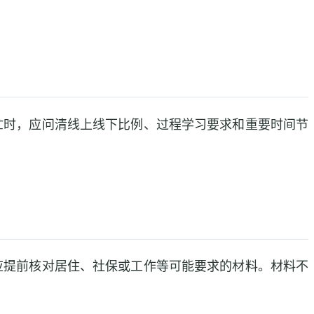
忙时，应问清线上线下比例、过程学习要求和重要时间节
应提前核对居住、社保或工作等可能要求的材料。材料不