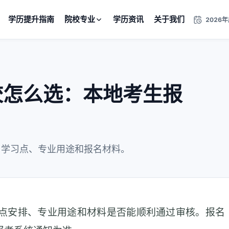
学历提升指南
院校专业
学历资讯
关于我们
2026
校怎么选：本地考生报
、学习点、专业用途和报名材料。
点安排、专业用途和材料是否能顺利通过审核。报名