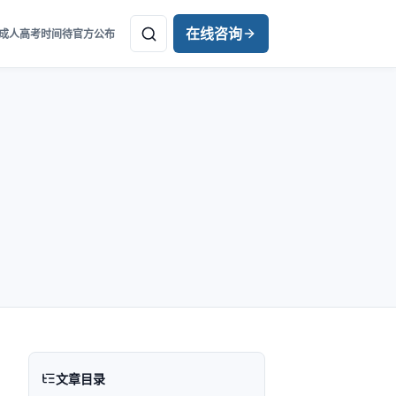
在线咨询
年成人高考时间待官方公布
文章目录