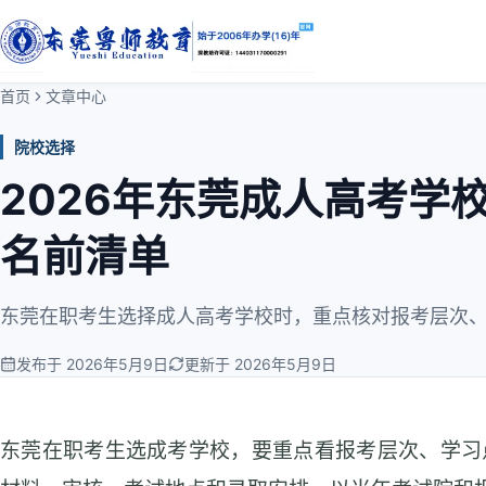
首页
文章中心
院校选择
2026年东莞成人高考学
名前清单
东莞在职考生选择成人高考学校时，重点核对报考层次
发布于 2026年5月9日
更新于 2026年5月9日
东莞在职考生选成考学校，要重点看报考层次、学习