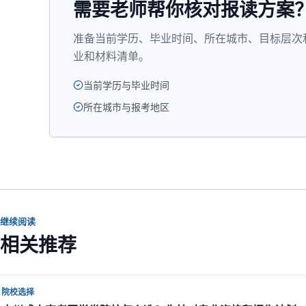
需要老师帮你核对报读方案
准备当前学历、毕业时间、所在城市、目标层次
业和材料清单。
当前学历与毕业时间
所在城市与报考地区
继续阅读
相关推荐
院校选择