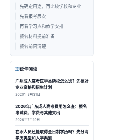
先确定用途，再比较学校和专业
先看报考层次
再看学习点和教学安排
报名材料提前准备
报名前问清楚
延伸阅读
广州成人高考医学类院校怎么选？先核对
专业资格和招生计划
2020年8月31日
2026年广东成人高考费用怎么查：报名
考试费、学费与其他支出
2026年7月19日
在职人员还能取得全日制学历吗？先分清
学历类型和入学渠道