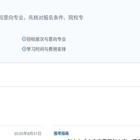
？
和意向专业，先核对报名条件、院校专
目标层次与意向专业
学习时间与费用安排
2020年8月31日
报考指南