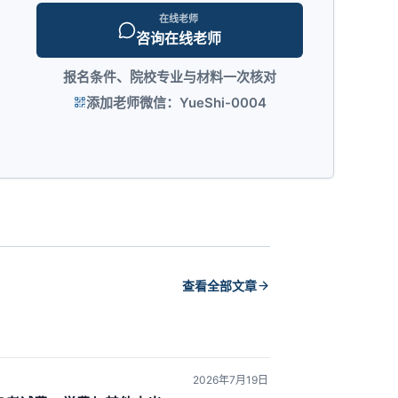
在线老师
咨询在线老师
报名条件、院校专业与材料一次核对
添加老师微信：YueShi-0004
查看全部文章
2026年7月19日