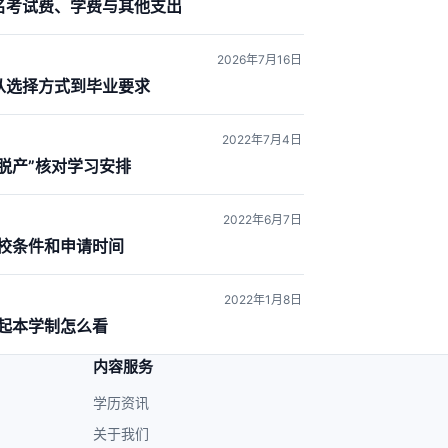
名考试费、学费与其他支出
2026年7月16日
从选择方式到毕业要求
2022年7月4日
非脱产”核对学习安排
2022年6月7日
校条件和申请时间
2022年1月8日
起本学制怎么看
内容服务
学历资讯
关于我们