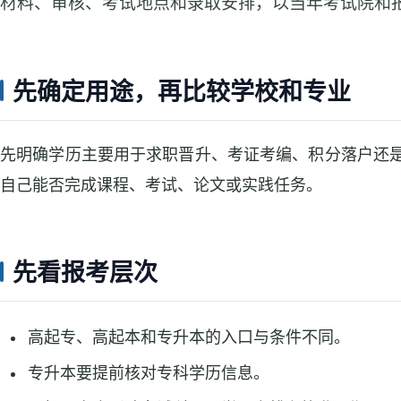
材料、审核、考试地点和录取安排，以当年考试院和
先确定用途，再比较学校和专业
先明确学历主要用于求职晋升、考证考编、积分落户还
自己能否完成课程、考试、论文或实践任务。
先看报考层次
高起专、高起本和专升本的入口与条件不同。
专升本要提前核对专科学历信息。