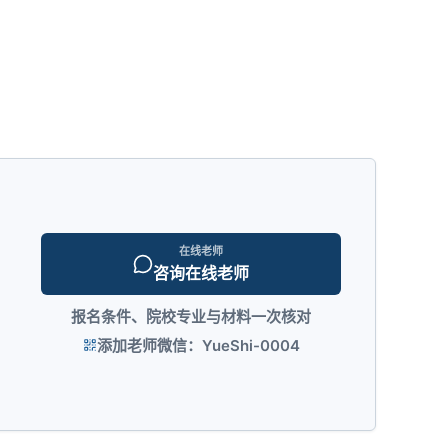
在线老师
咨询在线老师
报名条件、院校专业与材料一次核对
添加老师微信：YueShi-0004