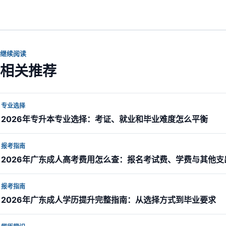
继续阅读
相关推荐
专业选择
2026年专升本专业选择：考证、就业和毕业难度怎么平衡
报考指南
2026年广东成人高考费用怎么查：报名考试费、学费与其他支
报考指南
2026年广东成人学历提升完整指南：从选择方式到毕业要求