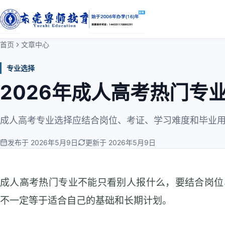
首页
文章中心
专业选择
2026年成人高考热门专
成人高考专业选择应结合岗位、考证、学习难度和毕业
发布于 2026年5月9日
更新于 2026年5月9日
成人高考热门专业不能只看别人报什么，要结合岗位
不一定等于适合自己的基础和长期计划。