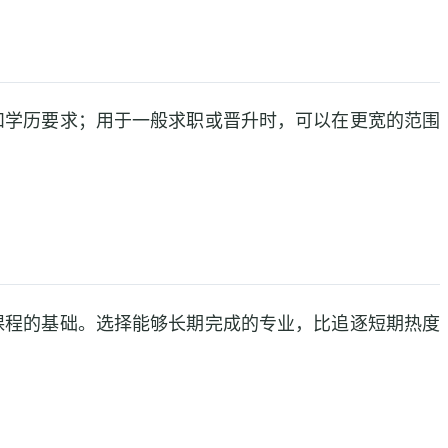
和学历要求；用于一般求职或晋升时，可以在更宽的范围
课程的基础。选择能够长期完成的专业，比追逐短期热度