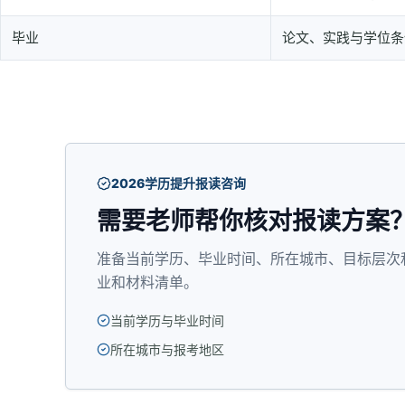
毕业
论文、实践与学位条
2026学历提升报读咨询
需要老师帮你核对报读方案
准备当前学历、毕业时间、所在城市、目标层次
业和材料清单。
当前学历与毕业时间
所在城市与报考地区