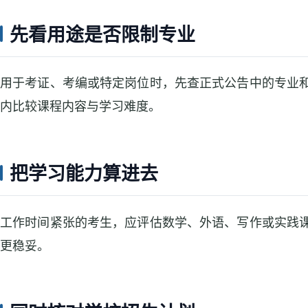
先看用途是否限制专业
用于考证、考编或特定岗位时，先查正式公告中的专业
内比较课程内容与学习难度。
把学习能力算进去
工作时间紧张的考生，应评估数学、外语、写作或实践
更稳妥。