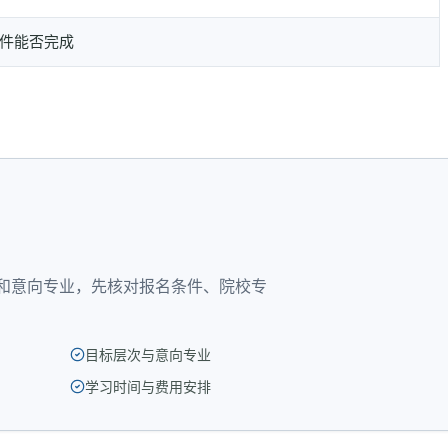
件能否完成
？
和意向专业，先核对报名条件、院校专
目标层次与意向专业
学习时间与费用安排