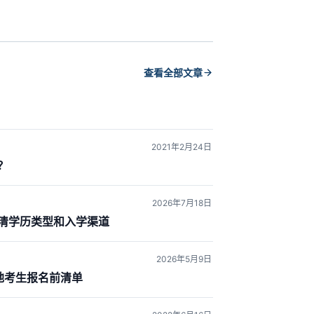
查看全部文章
2021年2月24日
？
2026年7月18日
清学历类型和入学渠道
2026年5月9日
地考生报名前清单