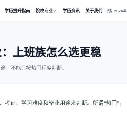
学历提升指南
院校专业
学历资讯
关于我们
2026
业：上班族怎么选更稳
用途，不能只按热门程度判断。
、考证、学习难度和毕业用途来判断。所谓“热门”，