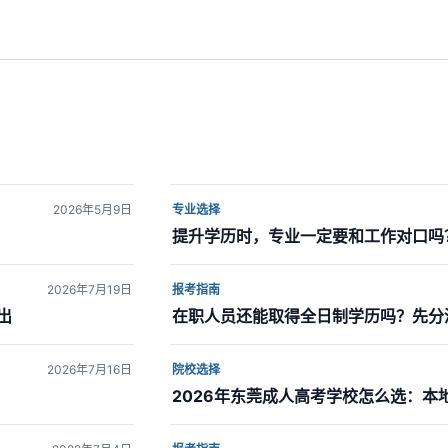
2026年5月9日
专业选择
提升学历时，专业一定要和工作对口吗
2026年7月19日
报考指南
出
在职人员还能取得全日制学历吗？先分
2026年7月16日
院校选择
2026年东莞成人高考学校怎么选：本