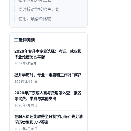
同时核对学校招生计划
使用四项清单比较
延伸阅读
2026年专升本专业选择：考证、就业和
毕业难度怎么平衡
2026年5月9日
提升学历时，专业一定要和工作对口吗？
2021年2月24日
2026年广东成人高考费用怎么查：报名
考试费、学费与其他支出
2026年7月19日
在职人员还能取得全日制学历吗？先分清
学历类型和入学渠道
2026年7月18日