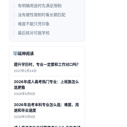
有明确用途时先满足限制
没有硬性限制时看长期匹配
难度不能只凭印象
最后核对可报学校
延伸阅读
提升学历时，专业一定要和工作对口吗？
2021年2月24日
2026年成人高考热门专业：上班族怎么
选更稳
2026年5月9日
2026年自考本科专业怎么选：难度、用
途和毕业速度
2026年5月9日