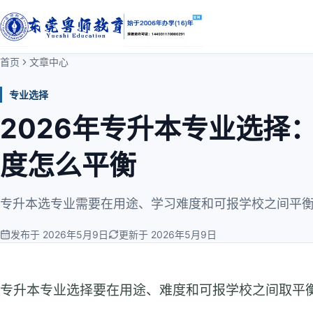
首页
文章中心
专业选择
2026年专升本专业选择
度怎么平衡
专升本选专业需要在用途、学习难度和可报学校之间平
发布于 2026年5月9日
更新于 2026年5月9日
专升本专业选择要在用途、难度和可报学校之间取平衡