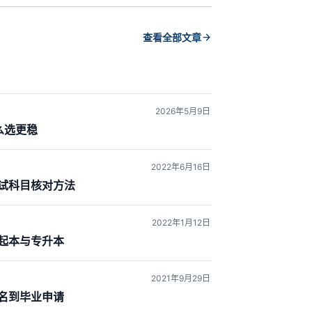
查看全部文章
2026年5月9日
么选更稳
2022年6月16日
试科目核对方法
2022年1月12日
起本与专升本
2021年9月29日
名到毕业申请