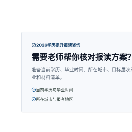
2026学历提升报读咨询
需要老师帮你核对报读方案
准备当前学历、毕业时间、所在城市、目标层次
业和材料清单。
当前学历与毕业时间
所在城市与报考地区