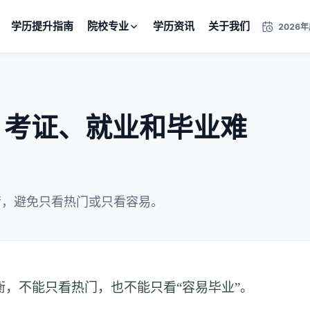
学历提升指南
院校专业
学历资讯
关于我们
2026
：考证、就业和毕业难
衡，避免只看热门或只看容易。
，不能只看热门，也不能只看“容易毕业”。