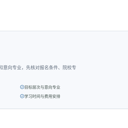
？
和意向专业，先核对报名条件、院校专
目标层次与意向专业
学习时间与费用安排