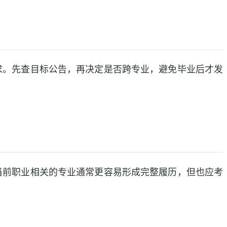
求。先查目标公告，再决定是否跨专业，避免毕业后才发
当前职业相关的专业通常更容易形成完整履历，但也应考