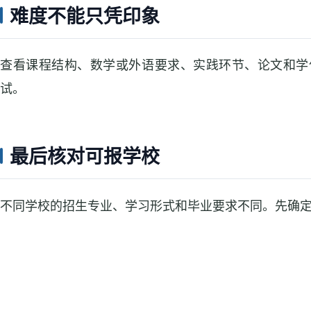
难度不能只凭印象
查看课程结构、数学或外语要求、实践环节、论文和学
试。
最后核对可报学校
不同学校的招生专业、学习形式和毕业要求不同。先确