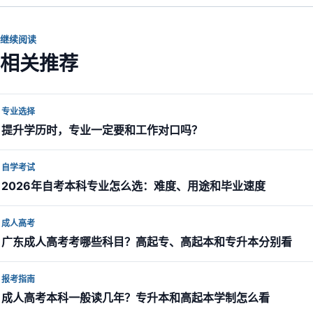
继续阅读
相关推荐
专业选择
提升学历时，专业一定要和工作对口吗？
自学考试
2026年自考本科专业怎么选：难度、用途和毕业速度
成人高考
广东成人高考考哪些科目？高起专、高起本和专升本分别看
报考指南
成人高考本科一般读几年？专升本和高起本学制怎么看