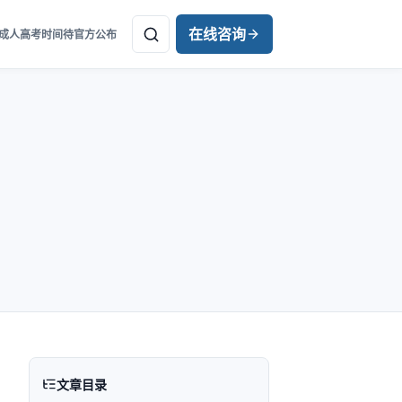
在线咨询
年成人高考时间待官方公布
文章目录