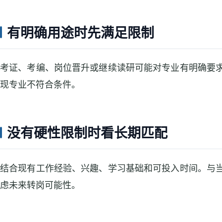
有明确用途时先满足限制
考证、考编、岗位晋升或继续读研可能对专业有明确要
现专业不符合条件。
没有硬性限制时看长期匹配
结合现有工作经验、兴趣、学习基础和可投入时间。与
虑未来转岗可能性。