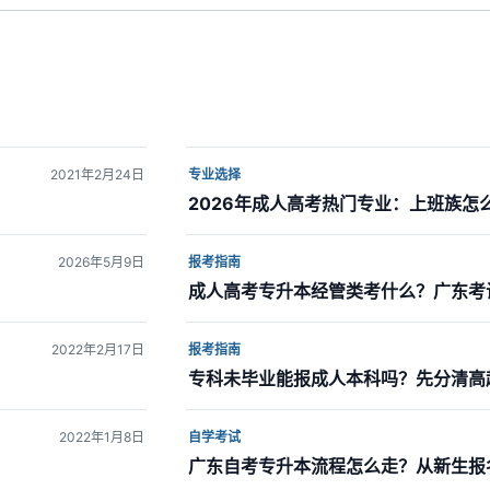
2021年2月24日
专业选择
2026年成人高考热门专业：上班族怎
2026年5月9日
报考指南
成人高考专升本经管类考什么？广东考
2022年2月17日
报考指南
专科未毕业能报成人本科吗？先分清高
2022年1月8日
自学考试
广东自考专升本流程怎么走？从新生报