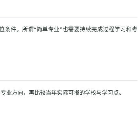
位条件。所谓“简单专业”也需要持续完成过程学习和考
定专业方向，再比较当年实际可报的学校与学习点。