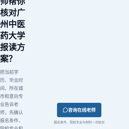
师帮你
核对广
州中医
药大学
报读方
案？
把当前学
历、毕业时
间、所在城
市和意向专
业告诉老
咨询在线老师
师，先确认
报名条件、
报名条件、院校专业与材料一次核对
院校专业和