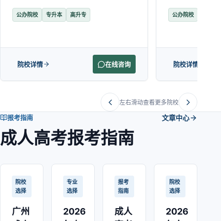
公办院校
专升本
高升专
公办院校
专升本
院校详情
在线咨询
院校详情
左右滑动查看更多院校
报考指南
文章中心
成人高考报考指南
院校
专业
报考
院校
选择
选择
指南
选择
广州
2026
成人
2026