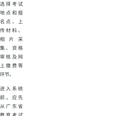
选择考试
地点和报
名点、上
传材料、
相片采
集、资格
审核及网
上缴费等
环节。
进入系统
前，应先
从广东省
教育考试