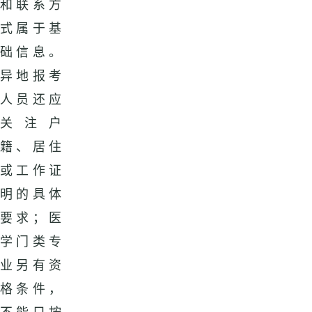
和联系方
式属于基
础信息。
异地报考
人员还应
关注户
籍、居住
或工作证
明的具体
要求；医
学门类专
业另有资
格条件，