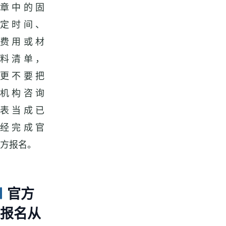
章中的固
定时间、
费用或材
料清单，
更不要把
机构咨询
表当成已
经完成官
方报名。
官方
报名从