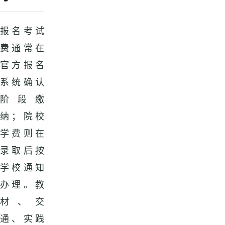
报名考试
费通常在
官方报名
系统确认
阶段缴
纳；院校
学费则在
录取后按
学校通知
办理。教
材、交
通、实践