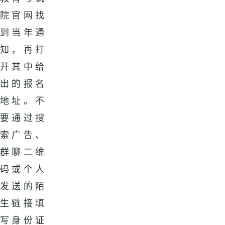
院官网找
到当年通
知，再打
开其中给
出的报名
地址。不
要通过搜
索广告、
群聊二维
码或个人
发送的陌
生链接填
写身份证