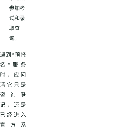
参加考
试和录
取查
询。
遇到“预报
名”服务
时，应问
清它只是
咨询登
记，还是
已经进入
官方系