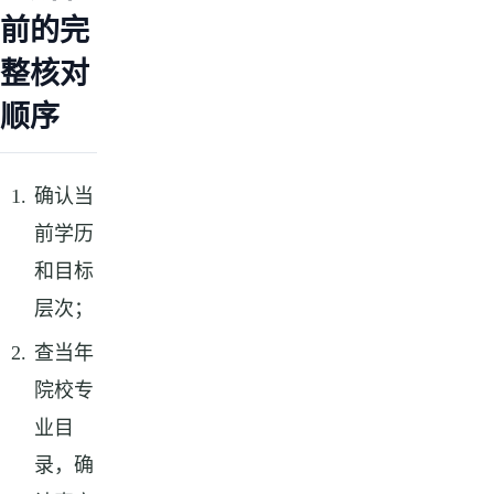
前的完
整核对
顺序
确认当
前学历
和目标
层次；
查当年
院校专
业目
录，确