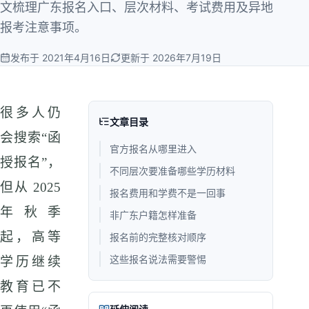
文梳理广东报名入口、层次材料、考试费用及异地
报考注意事项。
发布于 2021年4月16日
更新于 2026年7月19日
很多人仍
文章目录
会搜索“函
官方报名从哪里进入
授报名”，
不同层次要准备哪些学历材料
但从 2025
报名费用和学费不是一回事
年秋季
非广东户籍怎样准备
起，高等
报名前的完整核对顺序
这些报名说法需要警惕
学历继续
教育已不