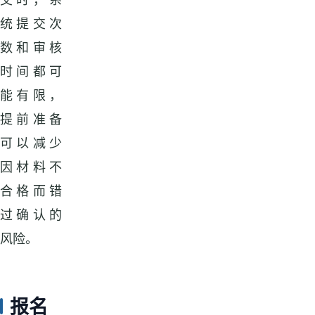
统提交次
数和审核
时间都可
能有限，
提前准备
可以减少
因材料不
合格而错
过确认的
风险。
报名