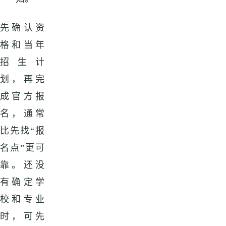
先确认资
格和当年
招生计
划，再完
成官方报
名，通常
比先找“报
名点”更可
靠。还没
有确定学
校和专业
时，可先