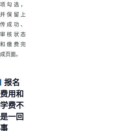
项勾选，
并保留上
传成功、
审核状态
和缴费完
成页面。
报名
费用和
学费不
是一回
事