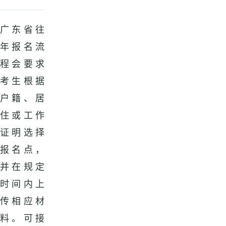
广东省往
年报名流
程会要求
考生根据
户籍、居
住或工作
证明选择
报名点，
并在规定
时间内上
传相应材
料。可接