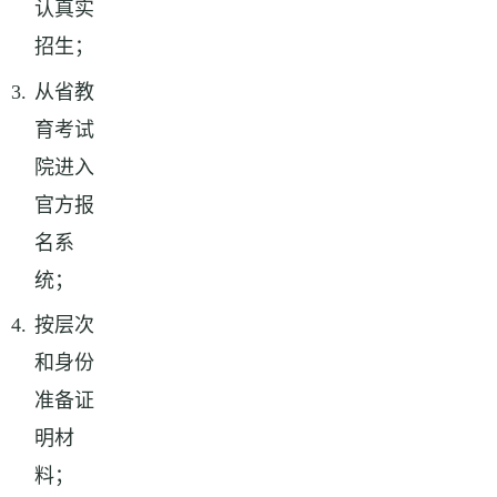
认真实
招生；
从省教
育考试
院进入
官方报
名系
统；
按层次
和身份
准备证
明材
料；