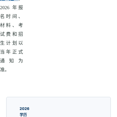
2026 年报
名时间、
材料、考
试费和招
生计划以
当年正式
通知为
准。
2026
学历