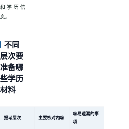
和学历信
息。
不同
层次要
准备哪
些学历
材料
容易遗漏的事
报考层次
主要核对内容
项