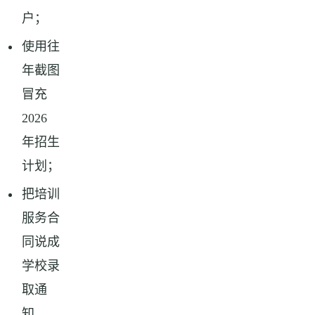
户；
使用往
年截图
冒充
2026
年招生
计划；
把培训
服务合
同说成
学校录
取通
知。