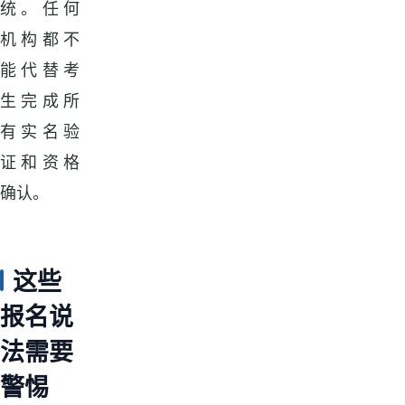
统。任何
机构都不
能代替考
生完成所
有实名验
证和资格
确认。
这些
报名说
法需要
警惕