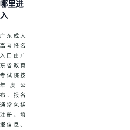
哪里进
入
广东成人
高考报名
入口由广
东省教育
考试院按
年度公
布。报名
通常包括
注册、填
报信息、