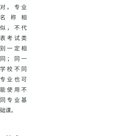
对。专业
名称相
似，不代
表考试类
别一定相
同；同一
学校不同
专业也可
能使用不
同专业基
础课。