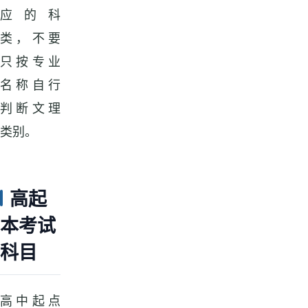
应的科
类，不要
只按专业
名称自行
判断文理
类别。
高起
本考试
科目
高中起点