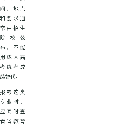
间、地点
和要求通
常由招生
院校公
布，不能
用成人高
考统考成
绩替代。
报考这类
专业时，
应同时查
看省教育