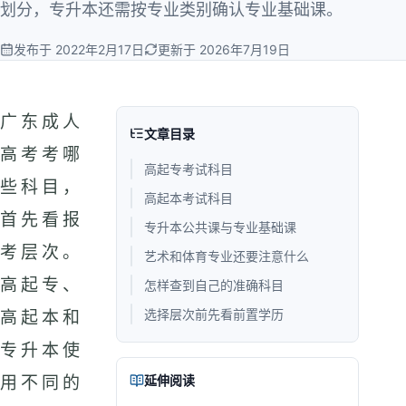
划分，专升本还需按专业类别确认专业基础课。
发布于 2022年2月17日
更新于 2026年7月19日
广东成人
文章目录
高考考哪
高起专考试科目
些科目，
高起本考试科目
首先看报
专升本公共课与专业基础课
考层次。
艺术和体育专业还要注意什么
高起专、
怎样查到自己的准确科目
选择层次前先看前置学历
高起本和
专升本使
延伸阅读
用不同的