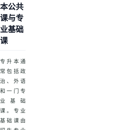
本公共
课与专
业基础
课
专升本通
常包括政
治、外语
和一门专
业基础
课。专业
基础课由