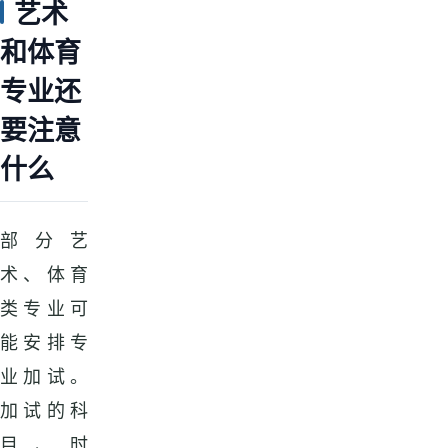
艺术
和体育
专业还
要注意
什么
部分艺
术、体育
类专业可
能安排专
业加试。
加试的科
目、时