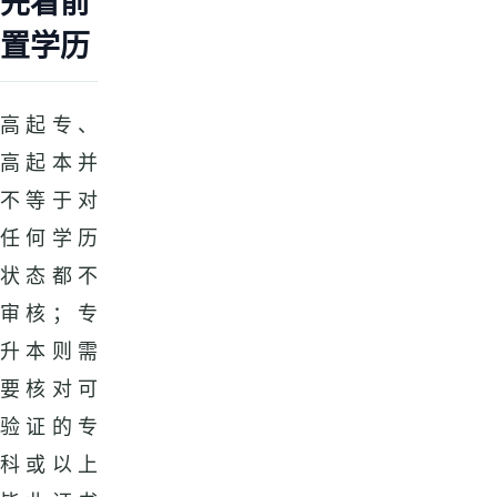
先看前
置学历
高起专、
高起本并
不等于对
任何学历
状态都不
审核；专
升本则需
要核对可
验证的专
科或以上