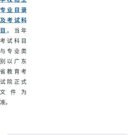
专业目录
及考试科
目
。当年
考试科目
与专业类
别以广东
省教育考
试院正式
文件为
准。