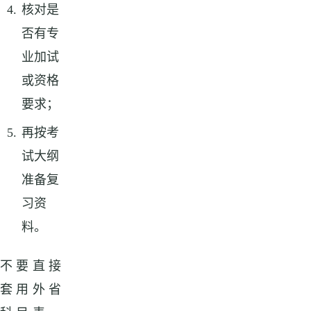
核对是
否有专
业加试
或资格
要求；
再按考
试大纲
准备复
习资
料。
不要直接
套用外省