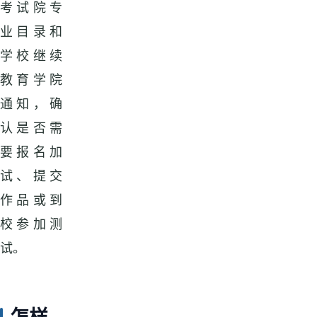
考试院专
业目录和
学校继续
教育学院
通知，确
认是否需
要报名加
试、提交
作品或到
校参加测
试。