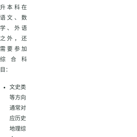
升本科在
语文、数
学、外语
之外，还
需要参加
综合科
目：
文史类
等方向
通常对
应历史
地理综