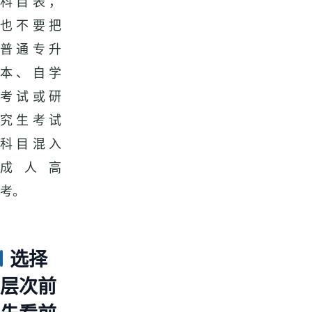
科目表，
也不要把
普通专升
本、自学
考试或研
究生考试
科目混入
成人高
考。
选择
层次前