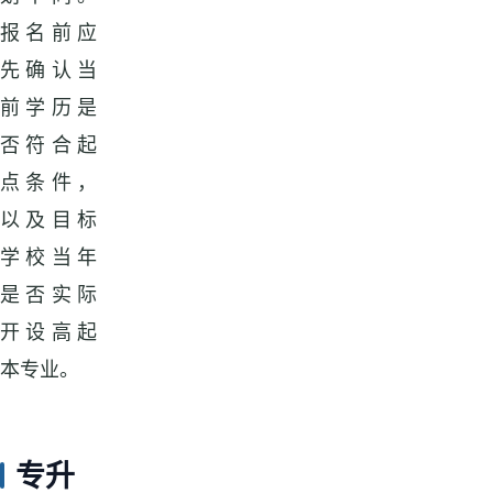
报名前应
先确认当
前学历是
否符合起
点条件，
以及目标
学校当年
是否实际
开设高起
本专业。
专升