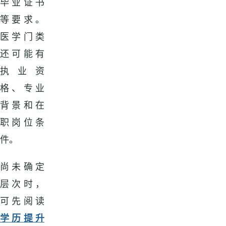
毕业证书
等要求。
医学门类
还可能有
执业资
格、专业
背景和在
职岗位条
件。
尚未确定
层次时，
可先阅读
学历提升