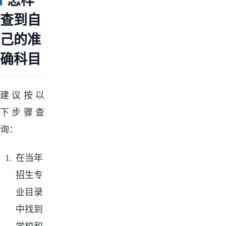
怎样
查到自
己的准
确科目
建议按以
下步骤查
询：
在当年
招生专
业目录
中找到