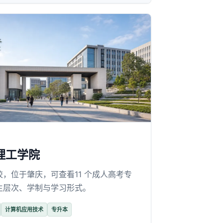
理工学院
校，位于肇庆，可查看11 个成人高考专
生层次、学制与学习形式。
计算机应用技术
专升本