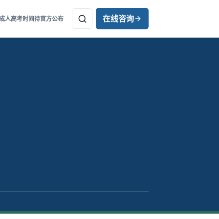
在线咨询
年成人高考时间待官方公布