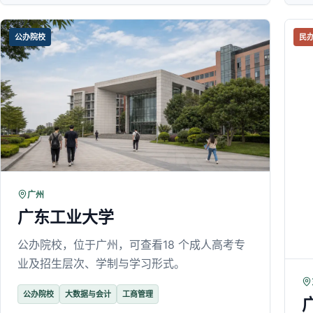
公办院校
民
广州
广东工业大学
公办院校，位于广州，可查看18 个成人高考专
业及招生层次、学制与学习形式。
公办院校
大数据与会计
工商管理