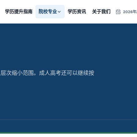
学历提升指南
院校专业
学历资讯
关于我们
2026
生层次缩小范围。成人高考还可以继续按
。