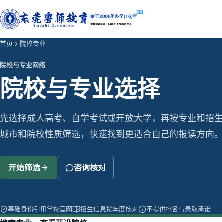
首页
院校专业
院校与专业网络
院校与专业选择
先选择成人高考、自学考试或开放大学，再按专业和招
城市和院校性质筛选，快速找到更适合自己的报读方向
开始筛选
咨询核对
基础身份引用学校官网
招生信息按年度核对
不提供排名与录取承诺