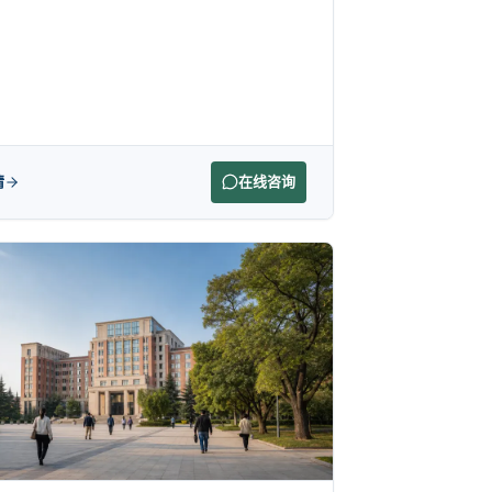
情
在线咨询