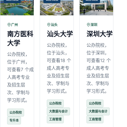
广州
汕头
深圳
南方医科
汕头大学
深圳大学
大学
公办院校，
公办院校，
位于汕头，
位于深圳，
公办院校，
可查看18 个
可查看12 个
位于广州，
成人高考专
成人高考专
可查看7 个成
业及招生层
业及招生层
人高考专业
次、学制与
次、学制与
及招生层
学习形式。
学习形式。
次、学制与
学习形式。
公办院校
公办院校
大数据与会计
大数据与会计
公办院校
工商管理
工商管理
专升本